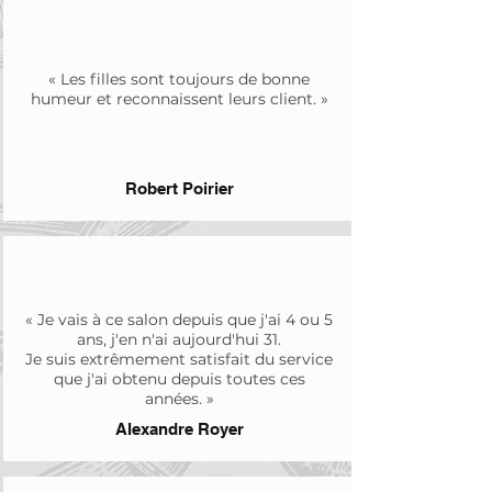
« Les filles sont toujours de bonne
humeur et reconnaissent leurs client. »
Robert Poirier
« Je vais à ce salon depuis que j'ai 4 ou 5
ans, j'en n'ai aujourd'hui 31.
Je suis extrêmement satisfait du service
que j'ai obtenu depuis toutes ces
années. »
Alexandre Royer